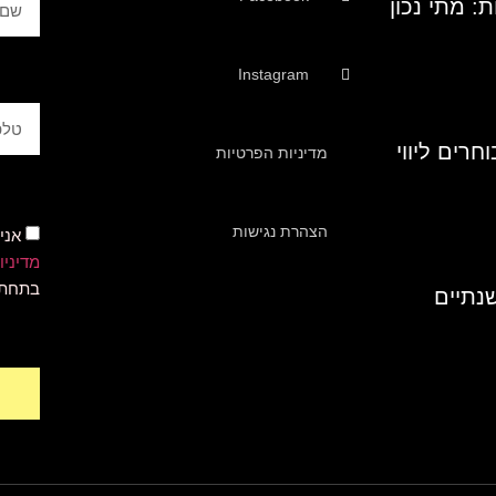
ת: מתי נכון
Instagram
חרים ליווי
מדיניות הפרטיות
הצהרת נגישות
אני
מדיניו
בתחתי
שנתיים