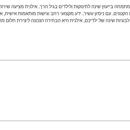
תמחה בייעוץ שינה לתינוקות ולילדים בגיל הרך. אילנית מציעה שירות
 הקטנים. עם ניסיון עשיר, ידע מקצועי רחב וגישות מותאמות אישית, א
בעיות שינה של ילדיכם, אילנית היא הבחירה הנכונה ליצירת חלום מ