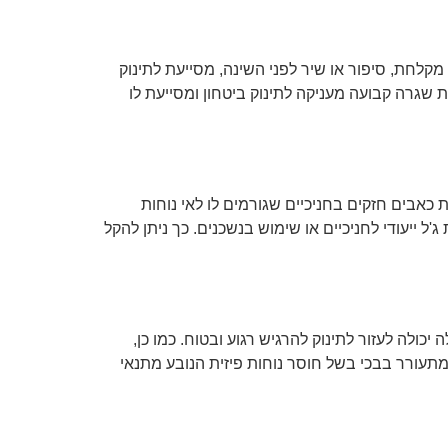
לחת, סיפור או שיר לפני השינה, מסייעת לתינוק
 שגרה קבועה מעניקה לתינוק ביטחון ומסייעת לו
 כאבים חזקים בחניכיים שגורמים לו לאי נוחות
 ייעודי לחניכיים או שימוש בנשכנים. כך ניתן להקל
כולה לעזור לתינוק להרגיש רגוע ובטוח. כמו כן,
 מתעורר בבכי בשל חוסר נוחות פיזית הנובע מתנאי