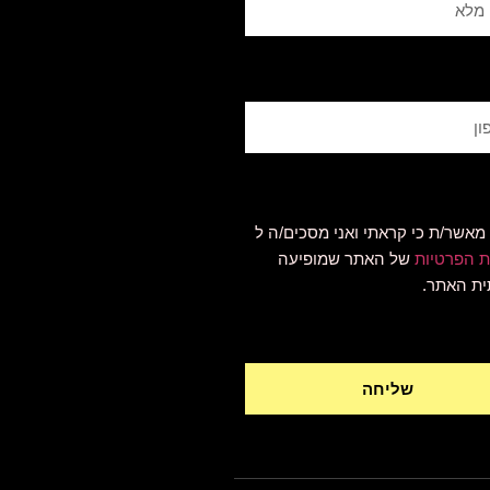
 מאשר/ת כי קראתי ואני מסכים/ה ל
ת הפרטיות
של האתר שמופיעה
ת האתר.
שליחה