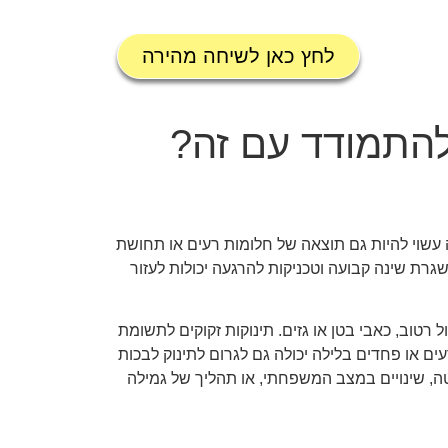
לחץ כאן לשיחה מהירה
 להתמודד עם זה?
לה עשוי להיות גם תוצאה של חלומות רעים או תחושת
שגרת שינה קבועה וטכניקות להרגעה יכולות לעזור
 רטוב, כאבי בטן או גזים. תינוקות זקוקים לתשומת
ם או פחדים בלילה יכולה גם לגרום לתינוק לבכות
ה, שינויים במצב המשפחתי, או תהליך של גמילה