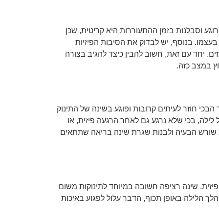
וגע וסבלנות בזמן ההתעוררות היא קריטית, שכן
עצמו. בנוסף, יש לבדוק את הסיבות הפיזיות
זים. יחד עם זאת, חשוב להבין כיצד להגיב בצורה
ץ במצב כזה.
בכי חוזר לעיתים קרובות ופוגע בשינה של התינוק
 לילה, בכי שלא נרגע גם לאחר הרגעה פיזית, או
 את שורש הבעיה ולבנות שגרת שינה בריאה שתתאים
פיזית. שינה רציפה חשובה במיוחד לתינוקות משום
ך הלילה באופן תכוף, הדבר עלול לפגוע באיכות