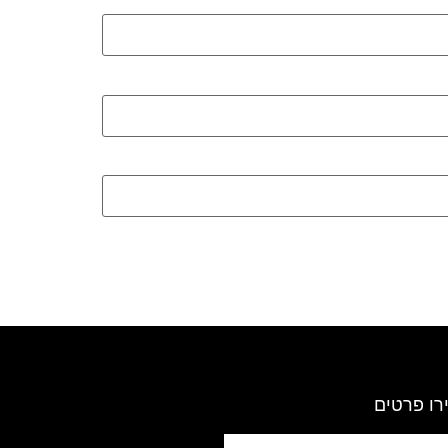
רו פרטים