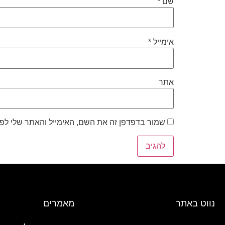
שם
*
אימייל
*
אתר
שמור בדפדפן זה את השם, האימייל והאתר שלי לפ
נווט באתר
מאמרים