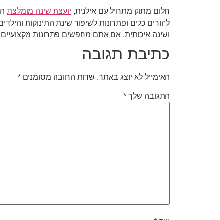
חלום מתוק מתחיל עם אילנית,
יועצת שינה מומלצת
המ
להורים כלים ופתרונות לשיפור שינת התינוקות והילדים
ושינה איכותית. אם אתם מחפשים פתרונות מקצועיים ל
כתיבת תגובה
האימייל לא יוצג באתר.
שדות החובה מסומנים
*
התגובה שלך
*