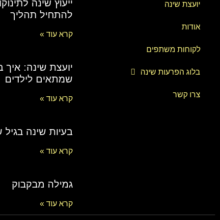
ייעוץ שינה לתינוקו
יועצת שינה
להתחיל תהליך
אודות
קרא עוד »
לקוחות משתפים
יועצת שינה: איך בו
בלוג הפרעות שינה
שמתאים לילדים
צרו קשר
קרא עוד »
בעיות שינה בגיל 
קרא עוד »
גמילה מבקבוק
קרא עוד »