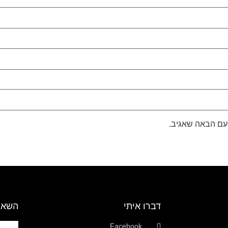
עם הבאה שאגיב.
דברו איתי
השאי
Facebook