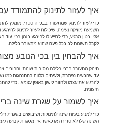
איך לעזור לתינוק להתמודד עם
כדי לעזור לתינוק שמתעורר בבכי היסטרי, מומלץ להתח
השמעת מוזיקה נעימה, שיכולות לעזור לתינוק להירגע 
אליו בטון מרגיע, כדי לסייע לו להירגע בזמן בכי. עו
לקבל תשומת לב בכל פעם שהוא מתעורר בלילה.
איך להבחין בין בכי הנובע מצו
תינוק מתעורר בבכי בלילה מסיבות שונות, וההורים צ
עד שהבעיה נפתרת, ולעיתים מלווה בהתנהגות כמו נענ
להרגיע את עצמו ולחזור לישון באופן עצמאי. כדי לה
חיצונית.
איך לשמור על שגרת שינה בריא
כדי למנוע בעיות שינה לתינוקות ושיבושים בשגרת הלי
השינה שלו לא סדירה או כאשר אין מסגרת קבועה לזמני