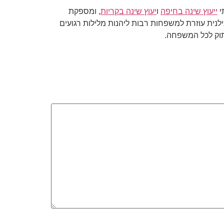
י
ייעוץ שינה בחיפה
ו
יעוץ שינה בקריות
, ומספקת
ילנית עוזרת למשפחות רבות ליהנות מלילות רגועים
תוק לכל המשפחה.