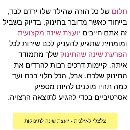
חלום
של כל הורה שהילד שלו ירדם לבד,
בייחוד כאשר מדובר בתינוק, בדיוק בשביל
זה אתם חייבים
יועצת שינה מקצועית
ומומחית שתגיע להעניק לכם שירות לכל
הפרעת שינה שהתינוק
שלך מתמודד
איתה.
קיימות דרכים רבות להרדים את
התינוק שלכם. אבל, הכל תלוי בכם ועד
כמה תהיו מוכנים להיות מספיק
אסרטיביים בכדי להגיע לתוצאה הרצויה.
צלצלי לאילנית - יועצת שינה לתינוקות