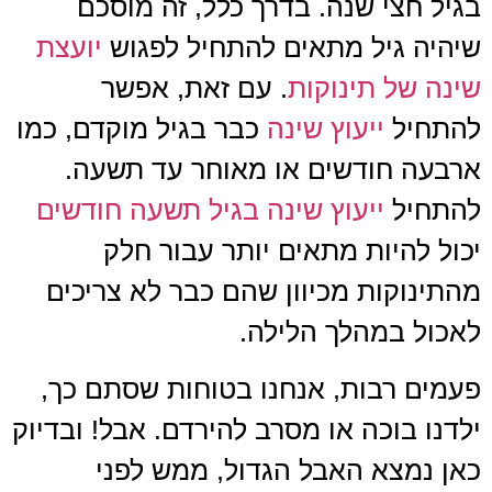
בגיל חצי שנה.
בדרך כלל,
זה מוסכם
שיהיה גיל מתאים להתחיל לפגוש
יועצת
שינה של תינוקות
. עם זאת, אפשר
להתחיל
ייעוץ שינה
כבר בגיל מוקדם, כמו
ארבעה חודשים או מאוחר עד תשעה.
להתחיל
ייעוץ שינה בגיל תשעה חודשים
יכול להיות מתאים יותר עבור חלק
מהתינוקות מכיוון שהם כבר לא צריכים
לאכול במהלך הלילה.
פעמים רבות, אנחנו בטוחות שסתם כך,
ילדנו בוכה או מסרב להירדם. אבל! ובדיוק
כאן נמצא האבל הגדול, ממש לפני