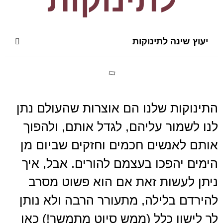
לתינוקות
יעוץ שינה לתינוקות
התינוקות שלנו הם אוצרות שהעולם נתן
לנו לשמור עליהם, לגדל אותם, ולהפוך
אותם לאנשים חכמים וחזקים שביום מן
הימים יהפכו בעצמם להורים. אבל, איך
ניתן לעשות זאת אם הוא פשוט מסרב
להירדם בלילה, מתעורר הרבה ולא נותן
לך לישון כלל (ממש סיוט מתמשך!) כאן