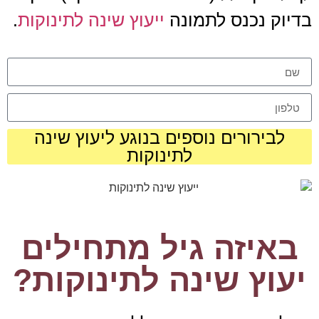
בדיוק נכנס לתמונה
ייעוץ שינה לתינוקות
.
לבירורים נוספים בנוגע ליעוץ שינה
לתינוקות
באיזה גיל מתחילים
יעוץ שינה לתינוקות?