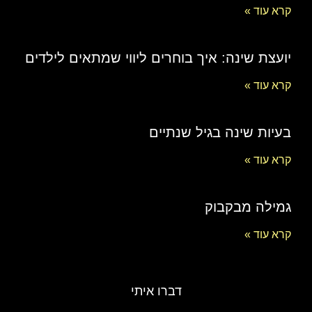
קרא עוד »
יועצת שינה: איך בוחרים ליווי שמתאים לילדים
קרא עוד »
בעיות שינה בגיל שנתיים
קרא עוד »
גמילה מבקבוק
קרא עוד »
דברו איתי