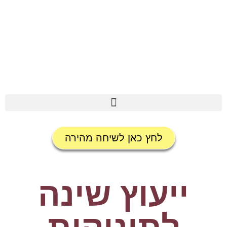
לחץ כאן לשיחה מהירה
ייעוץ שינה