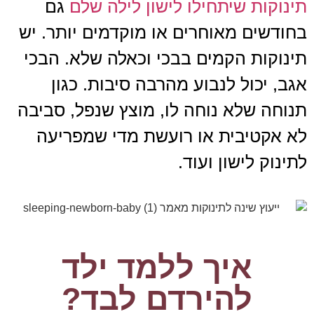
תינוקות שיתחילו לישון לילה שלם
גם
בחודשים מאוחרים או מוקדמים יותר. יש
תינוקות הקמים בבכי וכאלה שלא. הבכי
אגב, יכול לנבוע מהרבה סיבות. כגון
תנוחה שלא נוחה לו, מוצץ שנפל, סביבה
לא אקטיבית או רועשת מדי שמפריעה
לתינוק לישון ועוד.
איך ללמד ילד
להירדם לבד?