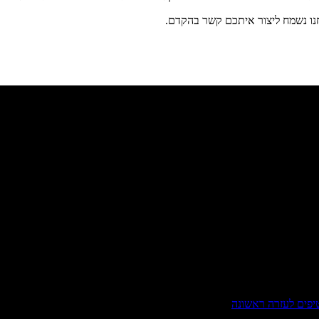
חנו נשמח ליצור איתכם קשר בהקדם.
טיפים לעזרה ראשונה