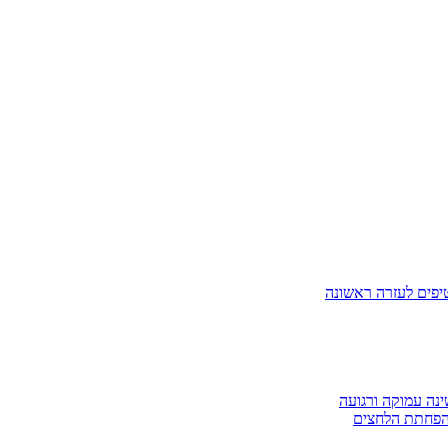
טיפים לעזרה ראשונה
ינה עמוקה ורגועה
להפחתת הלחצים